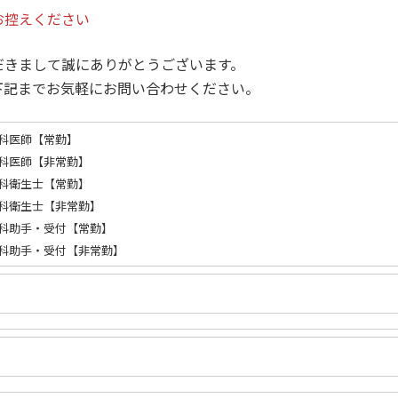
お控えください
だきまして誠にありがとうございます。
下記までお気軽にお問い合わせください。
科医師【常勤】
科医師【非常勤】
科衛生士【常勤】
科衛生士【非常勤】
科助手・受付【常勤】
科助手・受付【非常勤】