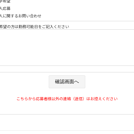
学希望
人応募
人に関するお問い合わせ
希望の方は勤務可能日をご記入ください
こちらから応募者様以外の連絡（送信）はお控えください