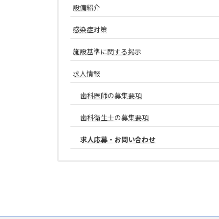
設備紹介
感染症対策
施設基準に関する掲示
求人情報
歯科医師の募集要項
歯科衛生士の募集要項
求人応募・お問い合わせ