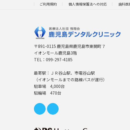
ご利用規約
個人情報保護法への対応
歯科医
〒891-0115 鹿児島県鹿児島市東開町７
イオンモール鹿児島3階
TEL：099-297-4185
最寄駅：ＪＲ谷山駅、市電谷山駅
（イオンモールまでの路線バスが運行）
駐車場 4,000台
駐輪場 470台