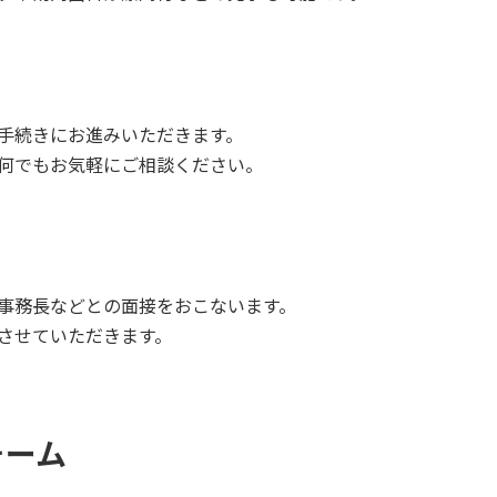
手続きにお進みいただきます。
何でもお気軽にご相談ください。
事務長などとの面接をおこないます。
させていただきます。
ォーム