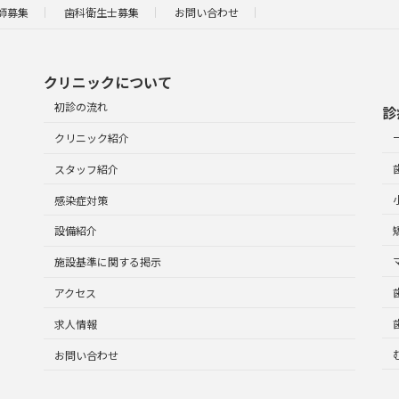
師募集
歯科衛生士募集
お問い合わせ
クリニックについて
初診の流れ
診
クリニック紹介
スタッフ紹介
感染症対策
設備紹介
施設基準に関する掲示
アクセス
求人情報
お問い合わせ